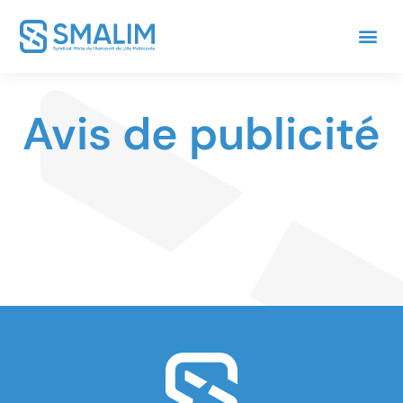
Avis de publicité