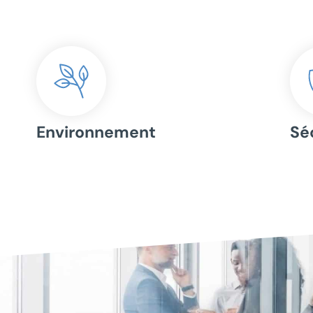
Environnement
Sé