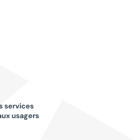
s services
aux usagers