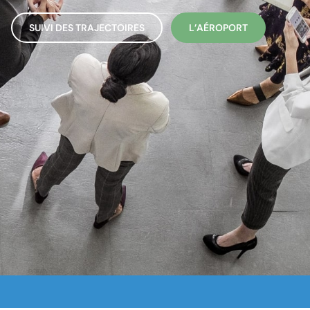
SUIVI DES TRAJECTOIRES
L’AÉROPORT