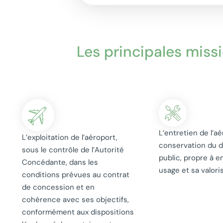
Les principales missi
L’entretien de l’aé
L’exploitation de l’aéroport,
conservation du 
sous le contrôle de l’Autorité
public, propre à e
Concédante, dans les
usage et sa valori
conditions prévues au contrat
de concession et en
cohérence avec ses objectifs,
conformément aux dispositions