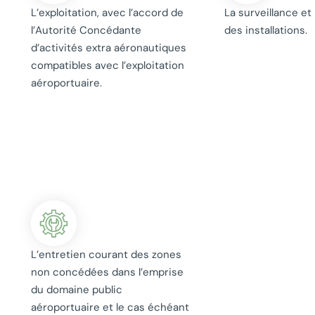
L’exploitation, avec l’accord de
La surveillance et
l’Autorité Concédante
des installations.
d’activités extra aéronautiques
compatibles avec l’exploitation
aéroportuaire.
L’entretien courant des zones
non concédées dans l’emprise
du domaine public
aéroportuaire et le cas échéant